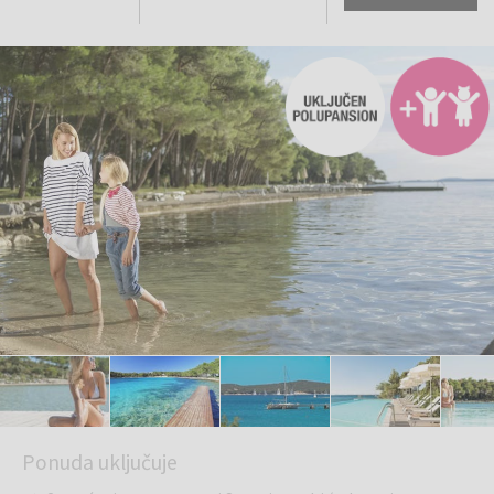
Ponuda uključuje