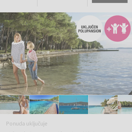
Ponuda uključuje