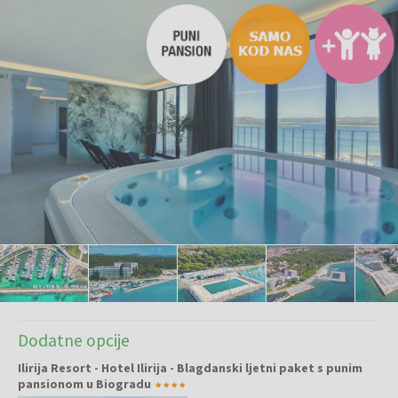
Dodatne opcije
Ilirija Resort - Hotel Ilirija - Blagdanski ljetni paket s punim
pansionom u Biogradu