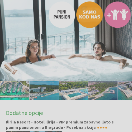
Dodatne opcije
Ilirija Resort - Hotel Ilirija - VIP premium zabavno ljeto s
punim pansionom u Biogradu - Posebna akcija