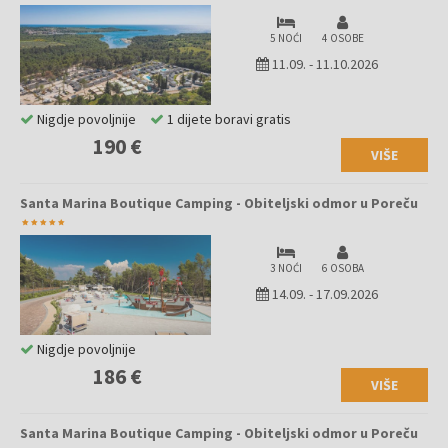
5 NOĆI
4 OSOBE
11.09.
-
11.10.2026
Nigdje povoljnije
1 dijete boravi gratis
190 €
VIŠE
Santa Marina Boutique Camping - Obiteljski odmor u Poreču
3 NOĆI
6 OSOBA
14.09.
-
17.09.2026
Nigdje povoljnije
186 €
VIŠE
Santa Marina Boutique Camping - Obiteljski odmor u Poreču