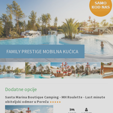
FAMILY PRESTIGE MOBILNA KUĆICA
Dodatne opcije
Santa Marina Boutique Camping - MH Roulette - Last minute
obiteljski odmor u Poreču