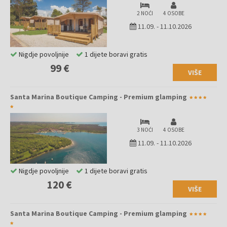
2 NOĆI
4 OSOBE
11.09.
-
11.10.2026
Nigdje povoljnije
1 dijete boravi gratis
99 €
VIŠE
Santa Marina Boutique Camping - Premium glamping
3 NOĆI
4 OSOBE
11.09.
-
11.10.2026
Nigdje povoljnije
1 dijete boravi gratis
120 €
VIŠE
Santa Marina Boutique Camping - Premium glamping