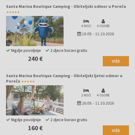
Santa Marina Boutique Camping - Obiteljski odmor u Poreču
4 NOĆI
4 OSOBE
18.09.
-
11.10.2026
Nigdje povoljnije
2 djece boravi gratis
240 €
VIŠE
Santa Marina Boutique Camping - Obiteljski ljetni odmor u
Poreču
2 NOĆI
4 OSOBE
26.09.
-
11.10.2026
Nigdje povoljnije
2 djece boravi gratis
160 €
VIŠE