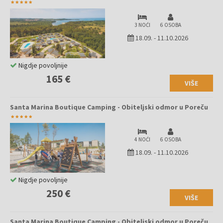
3 NOĆI
6 OSOBA
18.09.
-
11.10.2026
Nigdje povoljnije
165 €
VIŠE
Santa Marina Boutique Camping - Obiteljski odmor u Poreču
4 NOĆI
6 OSOBA
18.09.
-
11.10.2026
Nigdje povoljnije
250 €
VIŠE
Santa Marina Boutique Camping - Obiteljski odmor u Poreču