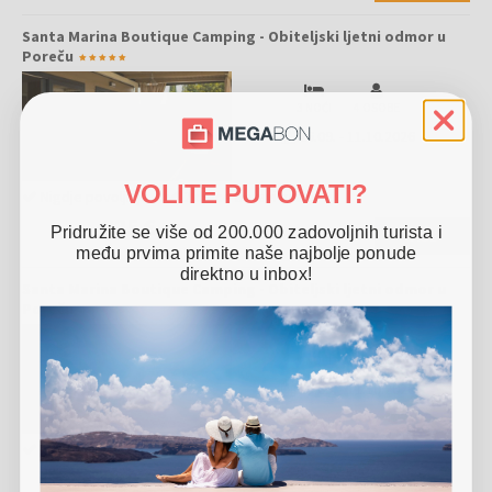
Santa Marina Boutique Camping - Obiteljski ljetni odmor u
Poreču
3 NOĆI
4 OSOBE
26.09.
-
11.10.2026
VOLITE PUTOVATI?
Nigdje povoljnije
2 djece boravi gratis
225 €
Pridružite se više od 200.000 zadovoljnih turista i
VIŠE
među prvima primite naše najbolje ponude
direktno u inbox!
Santa Marina Boutique Camping - Obiteljski ljetni odmor u
Poreču
4 NOĆI
4 OSOBE
26.09.
-
11.10.2026
Nigdje povoljnije
2 djece boravi gratis
280 €
VIŠE