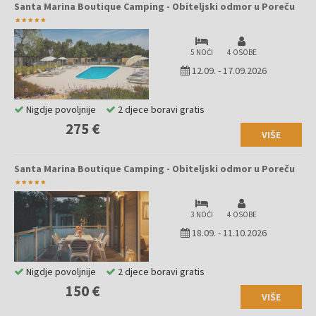
Santa Marina Boutique Camping - Obiteljski odmor u Poreču
5 NOĆI
4 OSOBE
12.09.
-
17.09.2026
Nigdje povoljnije
2 djece boravi gratis
275 €
VIŠE
Santa Marina Boutique Camping - Obiteljski odmor u Poreču
3 NOĆI
4 OSOBE
18.09.
-
11.10.2026
Nigdje povoljnije
2 djece boravi gratis
150 €
VIŠE