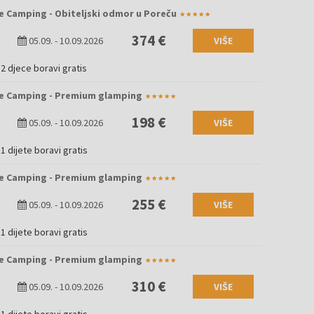
e Camping - Obiteljski odmor u Poreču
374 €
05.09.
-
10.09.2026
VIŠE
2 djece boravi gratis
e Camping - Premium glamping
198 €
05.09.
-
10.09.2026
VIŠE
1 dijete boravi gratis
e Camping - Premium glamping
255 €
05.09.
-
10.09.2026
VIŠE
1 dijete boravi gratis
e Camping - Premium glamping
310 €
05.09.
-
10.09.2026
VIŠE
1 dijete boravi gratis