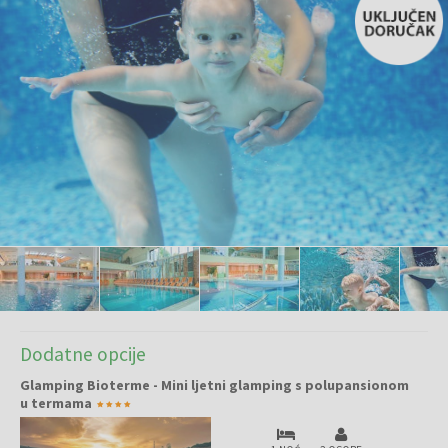
Dodatne opcije
Glamping Bioterme - Mini ljetni glamping s polupansionom
u termama