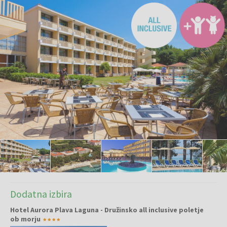
Dodatna izbira
Hotel Aurora Plava Laguna - Družinsko all inclusive poletje
ob morju