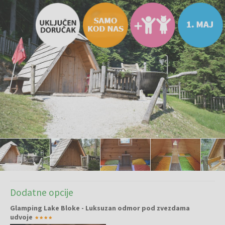
Dodatne opcije
Glamping Lake Bloke - Luksuzan odmor pod zvezdama
udvoje