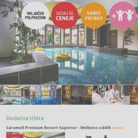
Dodatna izbira
Caramell Premium Resort Superior - Wellness oddih