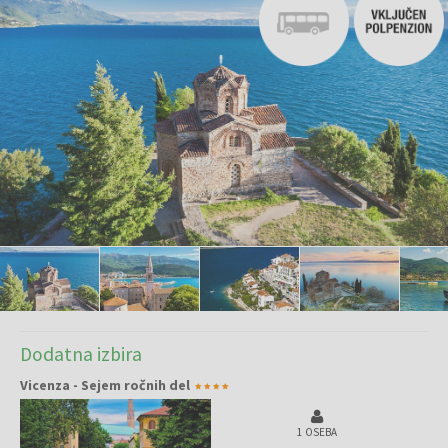
Dodatna izbira
Vicenza - Sejem ročnih del
1 OSEBA