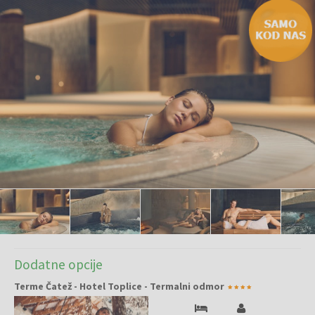
Dodatne opcije
Terme Čatež - Hotel Toplice - Termalni odmor