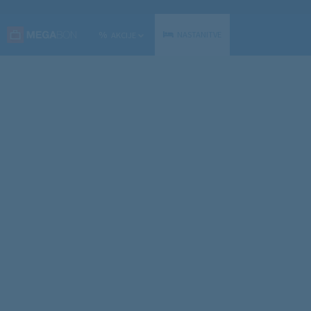
%
NASTANITVE
AKCIJE