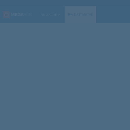
%
NASTANITVE
AKCIJE